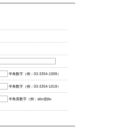
半角数字（例：03-3354-1009）
半角数字（例：03-3354-1019）
半角英数字（例：abc@jta-