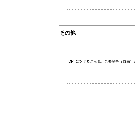
その他
DPFに対するご意見、ご要望等（自由記