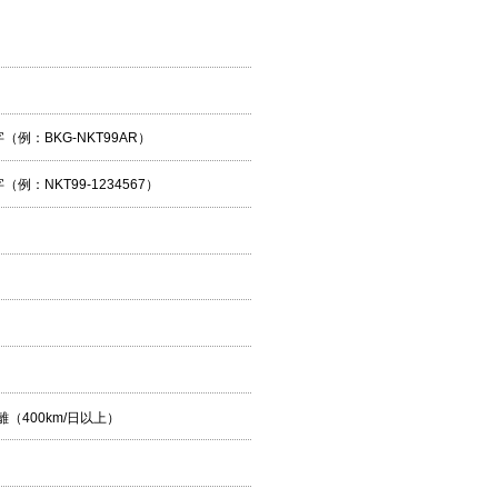
例：BKG-NKT99AR）
例：NKT99-1234567）
）
（400km/日以上）