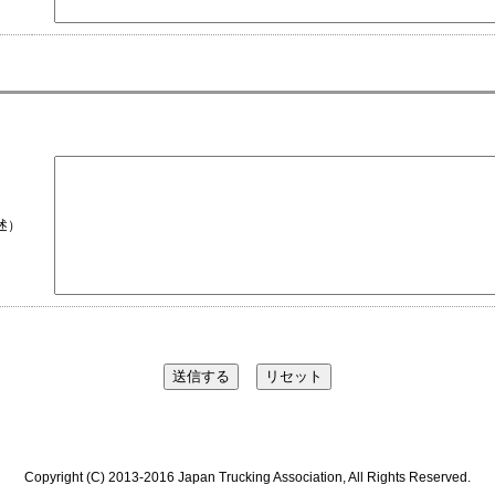
述）
Copyright (C) 2013-2016 Japan Trucking Association, All Rights Reserved.